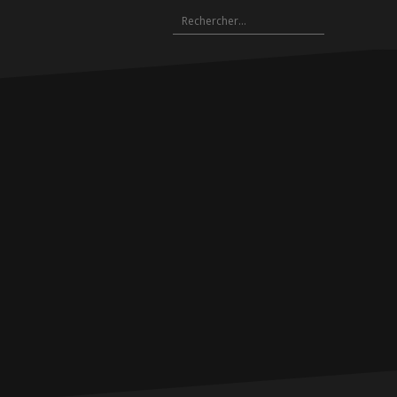
Rechercher :