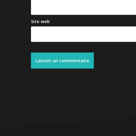
Site web