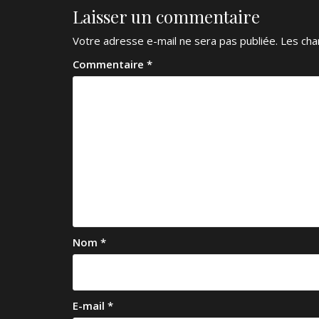
Laisser un commentaire
Votre adresse e-mail ne sera pas publiée.
Les cha
Commentaire
*
Nom
*
E-mail
*