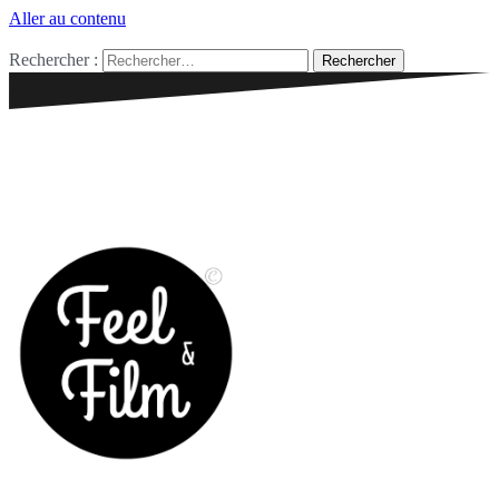
Aller au contenu
- Archives et Infos -
Rechercher :